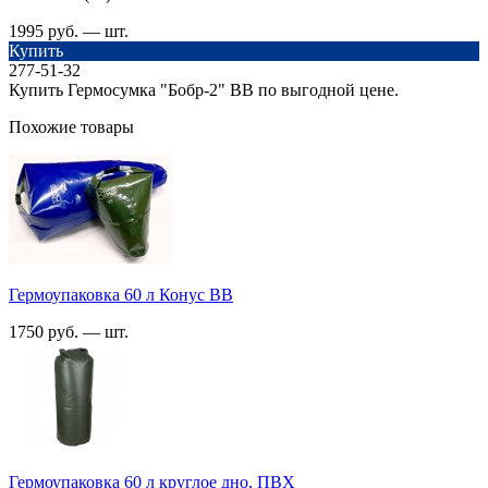
1995 руб. — шт.
Купить
277-51-32
Купить Гермосумка "Бобр-2" ВВ по выгодной цене.
Похожие товары
Гермоупаковка 60 л Конус ВВ
1750 руб. — шт.
Гермоупаковка 60 л круглое дно, ПВХ