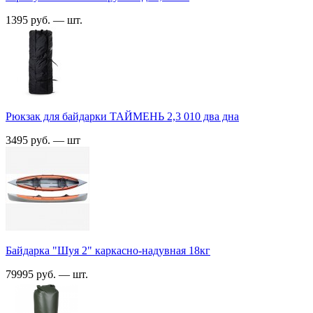
1395 руб. — шт.
Рюкзак для байдарки ТАЙМЕНЬ 2,3 010 два дна
3495 руб. — шт
Байдарка "Шуя 2" каркасно-надувная 18кг
79995 руб. — шт.