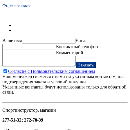
Форма заявки
Ваше имя
E-mail
Контактный телефон
Комментарий
Заказать
Согласие с Пользовательским соглашением
Наш менеджер свяжется с вами по указанным контактам, для
подтверждения заказа и условий покупки
Указанные контакты будут использованы только для обратной
связи.
Спортинструктор, магазин
277-51-32; 272-78-39