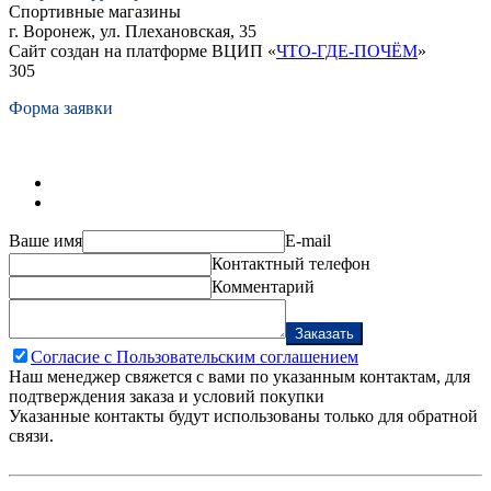
Спортивные магазины
г. Воронеж, ул. Плехановская, 35
Сайт создан на платформе ВЦИП «
ЧТО-ГДЕ-ПОЧЁМ
»
305
Форма заявки
Ваше имя
E-mail
Контактный телефон
Комментарий
Заказать
Согласие с Пользовательским соглашением
Наш менеджер свяжется с вами по указанным контактам, для
подтверждения заказа и условий покупки
Указанные контакты будут использованы только для обратной
связи.