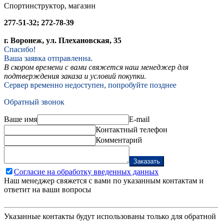
Спортинструктор, магазин
277-51-32; 272-78-39
г. Воронеж, ул. Плехановская, 35
Спасибо!
Ваша заявка отправленна.
В скором времени с вами свяжется наш менеджер для
подтверждения заказа и условий покупки.
Сервер временно недоступен, попробуйте позднее
Обратный звонок
Ваше имя
E-mail
Контактный телефон
Комментарий
Заказать
Согласие на обработку введенных данных
Наш менеджер свяжется с вами по указанным контактам и
ответит на ваши вопросы
Указанные контакты будут использованы только для обратной