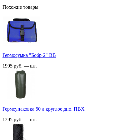
Похожие товары
Гермосумка "Бобр-2" ВВ
1995 руб. — шт.
Гермоупаковка 50 л круглое дно, ПВХ
1295 руб. — шт.