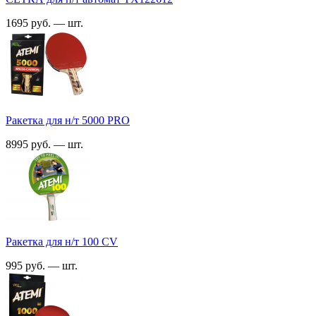
1695 руб. — шт.
Ракетка для н/т 5000 PRO
8995 руб. — шт.
Ракетка для н/т 100 СV
995 руб. — шт.