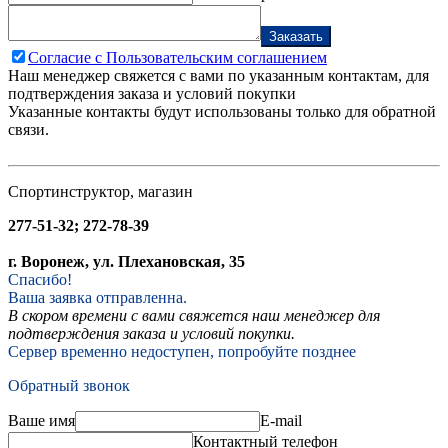
Заказать
Согласие с Пользовательским соглашением
Наш менеджер свяжется с вами по указанным контактам, для
подтверждения заказа и условий покупки
Указанные контакты будут использованы только для обратной
связи.
Спортинструктор, магазин
277-51-32; 272-78-39
г. Воронеж, ул. Плехановская, 35
Спасибо!
Ваша заявка отправленна.
В скором времени с вами свяжется наш менеджер для
подтверждения заказа и условий покупки.
Сервер временно недоступен, попробуйте позднее
Обратный звонок
Ваше имя
E-mail
Контактный телефон