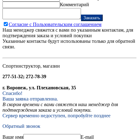
Комментарий
Заказать
Согласие с Пользовательским соглашением
Наш менеджер свяжется с вами по указанным контактам, для
подтверждения заказа и условий покупки
Указанные контакты будут использованы только для обратной
связи.
Спортинструктор, магазин
277-51-32; 272-78-39
г. Воронеж, ул. Плехановская, 35
Спасибо!
Ваша заявка отправленна.
В скором времени с вами свяжется наш менеджер для
подтверждения заказа и условий покупки.
Сервер временно недоступен, попробуйте позднее
Обратный звонок
Ваше имя
E-mail