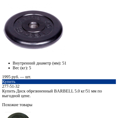
Внутренний диаметр (мм):
51
Вес (кг):
5
1995 руб. — шт.
Купить
277-51-32
Купить Диск обрезиненный BARBELL 5.0 кг/51 мм по
выгодной цене.
Похожие товары