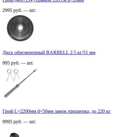
2995 руб. — шт.
Диск обрезиненный BARBELL 2.5 кг/51 мм
995 руб. — шт.
Гриф L=2200мм d=50мм замок прищепка, до 220 кг
9995 руб. — шт.