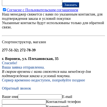
Заказать
Согласие с Пользовательским соглашением
Наш менеджер свяжется с вами по указанным контактам, для
подтверждения заказа и условий покупки
Указанные контакты будут использованы только для обратной
связи.
Спортинструктор, магазин
277-51-32; 272-78-39
г. Воронеж, ул. Плехановская, 35
Спасибо!
Ваша заявка отправленна.
В скором времени с вами свяжется наш менеджер для
подтверждения заказа и условий покупки.
Сервер временно недоступен, попробуйте позднее
Обратный звонок
Ваше имя
E-mail
Контактный телефон
Комментарий