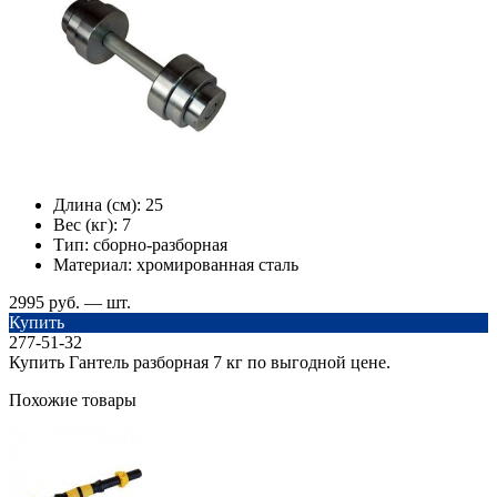
Длина (см):
25
Вес (кг):
7
Тип:
сборно-разборная
Материал:
хромированная сталь
2995 руб. — шт.
Купить
277-51-32
Купить Гантель разборная 7 кг по выгодной цене.
Похожие товары