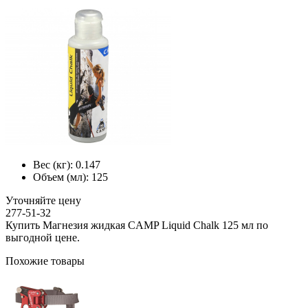
Вес (кг):
0.147
Объем (мл):
125
Уточняйте цену
277-51-32
Купить Магнезия жидкая CAMP Liquid Chalk 125 мл по
выгодной цене.
Похожие товары