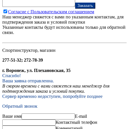
Заказать
Согласие с Пользовательским соглашением
Наш менеджер свяжется с вами по указанным контактам, для
подтверждения заказа и условий покупки
Указанные контакты будут использованы только для обратной
связи.
Спортинструктор, магазин
277-51-32; 272-78-39
г. Воронеж, ул. Плехановская, 35
Спасибо!
Ваша заявка отправленна.
В скором времени с вами свяжется наш менеджер для
подтверждения заказа и условий покупки.
Сервер временно недоступен, попробуйте позднее
Обратный звонок
Ваше имя
E-mail
Контактный телефон
Комментарий