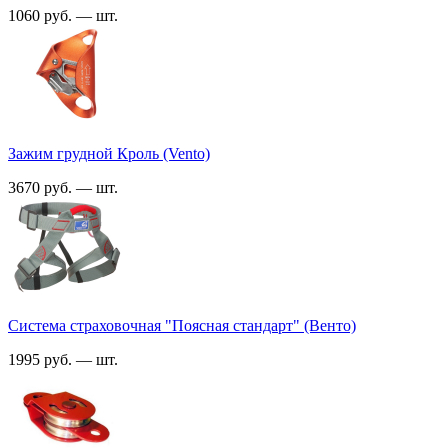
1060 руб. — шт.
Зажим грудной Кроль (Vento)
3670 руб. — шт.
Система страховочная "Поясная стандарт" (Венто)
1995 руб. — шт.