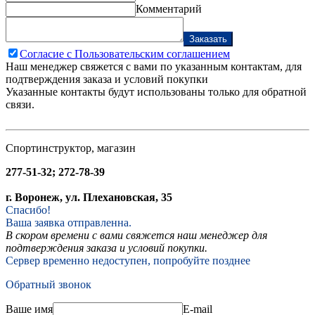
Комментарий
Заказать
Согласие с Пользовательским соглашением
Наш менеджер свяжется с вами по указанным контактам, для
подтверждения заказа и условий покупки
Указанные контакты будут использованы только для обратной
связи.
Спортинструктор, магазин
277-51-32; 272-78-39
г. Воронеж, ул. Плехановская, 35
Спасибо!
Ваша заявка отправленна.
В скором времени с вами свяжется наш менеджер для
подтверждения заказа и условий покупки.
Сервер временно недоступен, попробуйте позднее
Обратный звонок
Ваше имя
E-mail