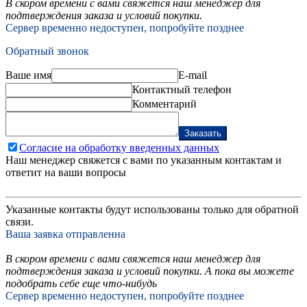
В скором времени с вами свяжется наш менеджер для
подтверждения заказа и условий покупки.
Сервер временно недоступен, попробуйте позднее
Обратный звонок
Ваше имя
E-mail
Контактный телефон
Комментарий
Заказать
Согласие на обработку введенных данных
Наш менеджер свяжется с вами по указанным контактам и
ответит на ваши вопросы
Указанные контакты будут использованы только для обратной
связи.
Ваша заявка отправленна
В скором времени с вами свяжется наш менеджер для
подтверждения заказа и условий покупки. А пока вы можете
подобрать себе еще что-нибудь
Сервер временно недоступен, попробуйте позднее