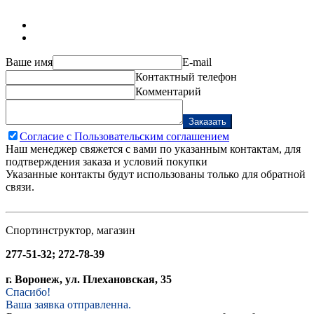
Ваше имя
E-mail
Контактный телефон
Комментарий
Заказать
Согласие с Пользовательским соглашением
Наш менеджер свяжется с вами по указанным контактам, для
подтверждения заказа и условий покупки
Указанные контакты будут использованы только для обратной
связи.
Спортинструктор, магазин
277-51-32; 272-78-39
г. Воронеж, ул. Плехановская, 35
Спасибо!
Ваша заявка отправленна.