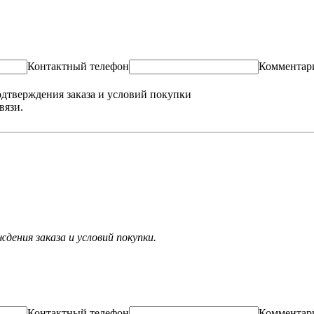
Контактный телефон
Комментар
одтверждения заказа и условий покупки
вязи.
ения заказа и условий покупки.
Контактный телефон
Комментар