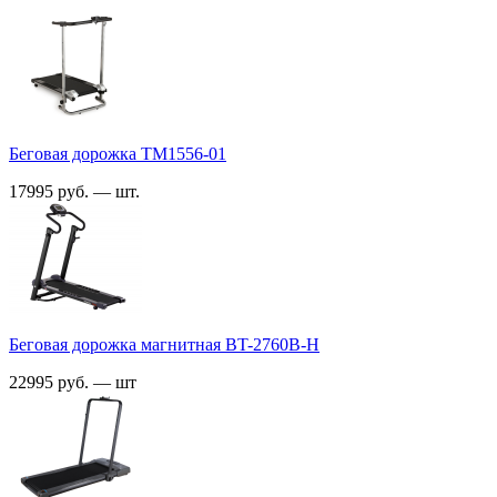
Беговая дорожка TM1556-01
17995 руб. — шт.
Беговая дорожка магнитная BT-2760B-H
22995 руб. — шт