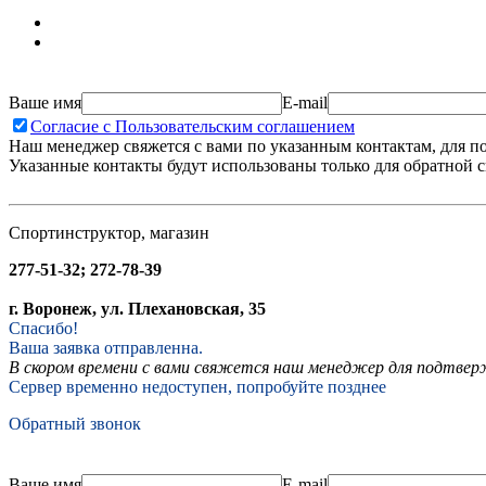
Ваше имя
E-mail
Согласие с Пользовательским соглашением
Наш менеджер свяжется с вами по указанным контактам, для п
Указанные контакты будут использованы только для обратной с
Спортинструктор, магазин
277-51-32; 272-78-39
г. Воронеж, ул. Плехановская, 35
Спасибо!
Ваша заявка отправленна.
В скором времени с вами свяжется наш менеджер для подтвержд
Сервер временно недоступен, попробуйте позднее
Обратный звонок
Ваше имя
E-mail