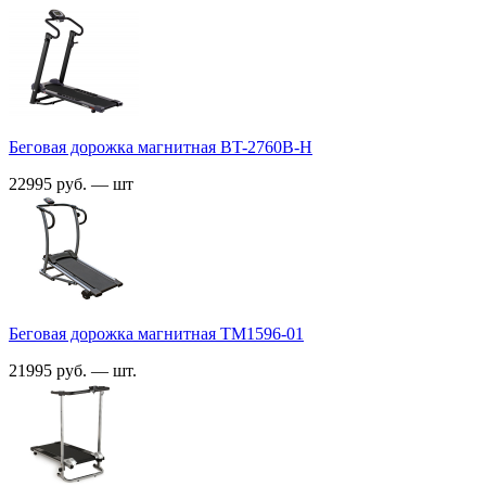
Беговая дорожка магнитная BT-2760B-H
22995 руб. — шт
Беговая дорожка магнитная TM1596-01
21995 руб. — шт.