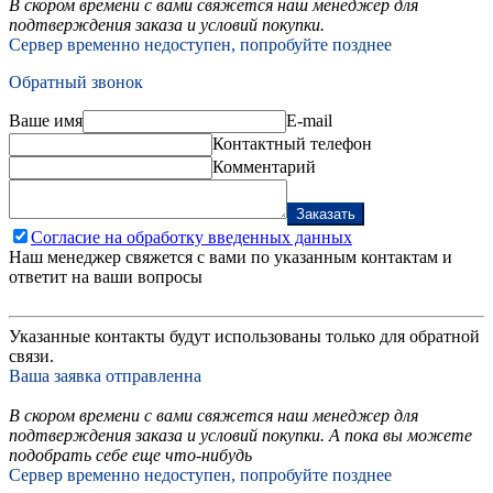
В скором времени с вами свяжется наш менеджер для
подтверждения заказа и условий покупки.
Сервер временно недоступен, попробуйте позднее
Обратный звонок
Ваше имя
E-mail
Контактный телефон
Комментарий
Заказать
Согласие на обработку введенных данных
Наш менеджер свяжется с вами по указанным контактам и
ответит на ваши вопросы
Указанные контакты будут использованы только для обратной
связи.
Ваша заявка отправленна
В скором времени с вами свяжется наш менеджер для
подтверждения заказа и условий покупки. А пока вы можете
подобрать себе еще что-нибудь
Сервер временно недоступен, попробуйте позднее