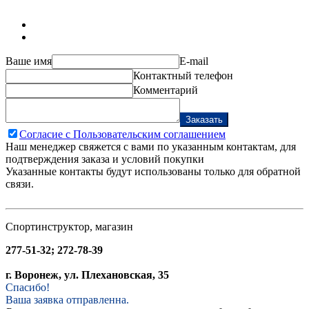
Ваше имя
E-mail
Контактный телефон
Комментарий
Заказать
Согласие с Пользовательским соглашением
Наш менеджер свяжется с вами по указанным контактам, для
подтверждения заказа и условий покупки
Указанные контакты будут использованы только для обратной
связи.
Спортинструктор, магазин
277-51-32; 272-78-39
г. Воронеж, ул. Плехановская, 35
Спасибо!
Ваша заявка отправленна.