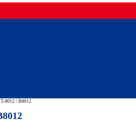
T-8012 / B8012
B8012