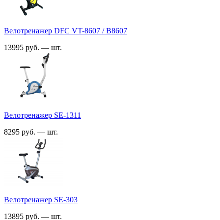
Велотренажер DFC VT-8607 / B8607
13995 руб. — шт.
Велотренажер SE-1311
8295 руб. — шт.
Велотренажер SE-303
13895 руб. — шт.