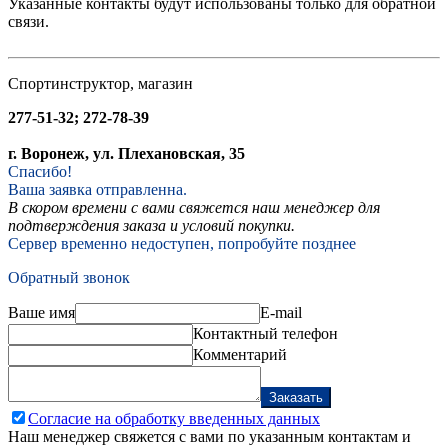
Указанные контакты будут использованы только для обратной
связи.
Спортинструктор, магазин
277-51-32; 272-78-39
г. Воронеж, ул. Плехановская, 35
Спасибо!
Ваша заявка отправленна.
В скором времени с вами свяжется наш менеджер для
подтверждения заказа и условий покупки.
Сервер временно недоступен, попробуйте позднее
Обратный звонок
Ваше имя
E-mail
Контактный телефон
Комментарий
Заказать
Согласие на обработку введенных данных
Наш менеджер свяжется с вами по указанным контактам и