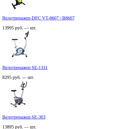
Велотренажер DFC VT-8607 / B8607
13995 руб. — шт.
Велотренажер SE-1311
8295 руб. — шт.
Велотренажер SE-303
13895 руб. — шт.