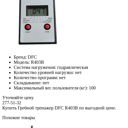
Бренд:
DFC
Модель:
R403B
Система нагружения:
гидравлическая
Количество уровней нагрузки:
нет
Количество программ:
нет
Складывание:
нет
Максимальный вес пользователя (кг):
100
Уточняйте цену
277-51-32
Купить Гребной тренажер DFC R403B по выгодной цене.
Похожие товары