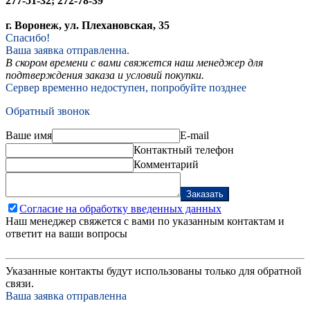
277-51-32; 272-78-39
г. Воронеж, ул. Плехановская, 35
Спасибо!
Ваша заявка отправленна.
В скором времени с вами свяжется наш менеджер для
подтверждения заказа и условий покупки.
Сервер временно недоступен, попробуйте позднее
Обратный звонок
Ваше имя
E-mail
Контактный телефон
Комментарий
Заказать
Согласие на обработку введенных данных
Наш менеджер свяжется с вами по указанным контактам и
ответит на ваши вопросы
Указанные контакты будут использованы только для обратной
связи.
Ваша заявка отправленна