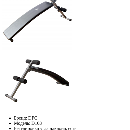
Бренд:
DFC
Модель:
D103
Регулировка угла наклона:
есть