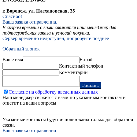
г. Воронеж, ул. Плехановская, 35
Спасибо!
Ваша заявка отправленна.
В скором времени с вами свяжется наш менеджер для
подтверждения заказа и условий покупки.
Сервер временно недоступен, попробуйте позднее
Обратный звонок
Ваше имя
E-mail
Контактный телефон
Комментарий
Заказать
Согласие на обработку введенных данных
Наш менеджер свяжется с вами по указанным контактам и
ответит на ваши вопросы
Указанные контакты будут использованы только для обратной
связи.
Ваша заявка отправленна