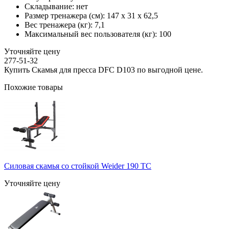
Складывание:
нет
Размер тренажера (см):
147 х 31 х 62,5
Вес тренажера (кг):
7,1
Максимальный вес пользователя (кг):
100
Уточняйте цену
277-51-32
Купить Скамья для пресса DFC D103 по выгодной цене.
Похожие товары
Силовая скамья со стойкой Weider 190 TC
Уточняйте цену