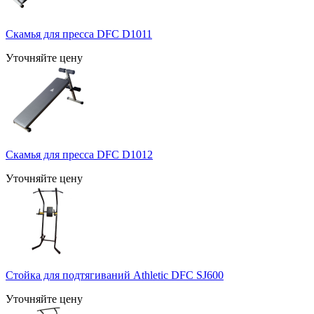
Скамья для пресса DFC D1011
Уточняйте цену
Скамья для пресса DFC D1012
Уточняйте цену
Стойка для подтягиваний Athletic DFC SJ600
Уточняйте цену