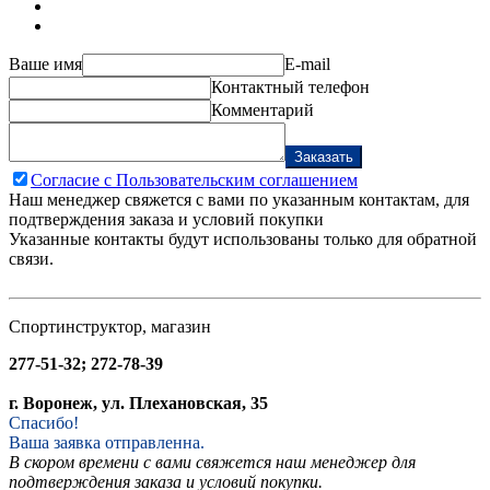
Ваше имя
E-mail
Контактный телефон
Комментарий
Заказать
Согласие с Пользовательским соглашением
Наш менеджер свяжется с вами по указанным контактам, для
подтверждения заказа и условий покупки
Указанные контакты будут использованы только для обратной
связи.
Спортинструктор, магазин
277-51-32; 272-78-39
г. Воронеж, ул. Плехановская, 35
Спасибо!
Ваша заявка отправленна.
В скором времени с вами свяжется наш менеджер для
подтверждения заказа и условий покупки.