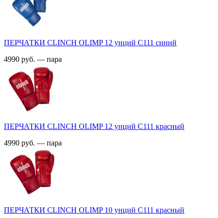
ПЕРЧАТКИ CLINCH OLIMP 12 унций С111 синий
4990 руб. — пара
ПЕРЧАТКИ CLINCH OLIMP 12 унций С111 красный
4990 руб. — пара
ПЕРЧАТКИ CLINCH OLIMP 10 унций С111 красный