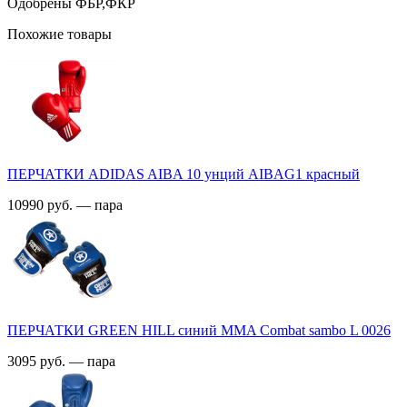
Одобрены ФБР,ФКР
Похожие товары
ПЕРЧАТКИ ADIDAS AIBA 10 унций AIBAG1 красный
10990 руб. — пара
ПЕРЧАТКИ GREEN HILL синий MMA Combat sambo L 0026
3095 руб. — пара