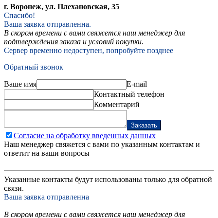
г. Воронеж, ул. Плехановская, 35
Спасибо!
Ваша заявка отправленна.
В скором времени с вами свяжется наш менеджер для
подтверждения заказа и условий покупки.
Сервер временно недоступен, попробуйте позднее
Обратный звонок
Ваше имя
E-mail
Контактный телефон
Комментарий
Заказать
Согласие на обработку введенных данных
Наш менеджер свяжется с вами по указанным контактам и
ответит на ваши вопросы
Указанные контакты будут использованы только для обратной
связи.
Ваша заявка отправленна
В скором времени с вами свяжется наш менеджер для