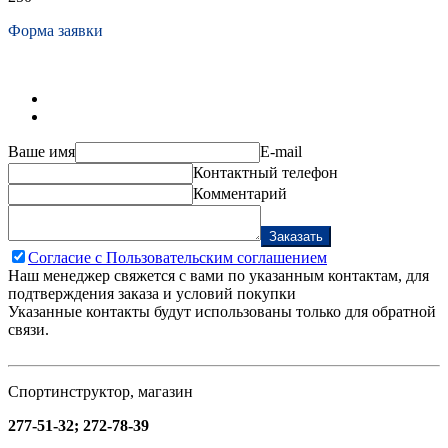
Форма заявки
Ваше имя
E-mail
Контактный телефон
Комментарий
Заказать
Согласие с Пользовательским соглашением
Наш менеджер свяжется с вами по указанным контактам, для
подтверждения заказа и условий покупки
Указанные контакты будут использованы только для обратной
связи.
Спортинструктор, магазин
277-51-32; 272-78-39