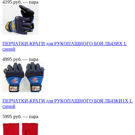
4195 руб. — пара
ПЕРЧАТКИ-КРАГИ для РУКОПАШНОГО БОЯ ЛБ43ИX L
синий
4995 руб. — пара
ПЕРЧАТКИ-КРАГИ для РУКОПАШНОГО БОЯ ЛБ43КИ1X L
синий
5995 руб. — пара