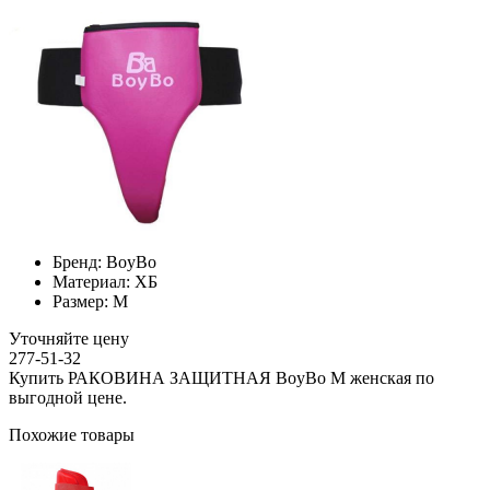
Бренд:
BoyBo
Материал:
ХБ
Размер:
M
Уточняйте цену
277-51-32
Купить РАКОВИНА ЗАЩИТНАЯ BoyBo M женская по
выгодной цене.
Похожие товары