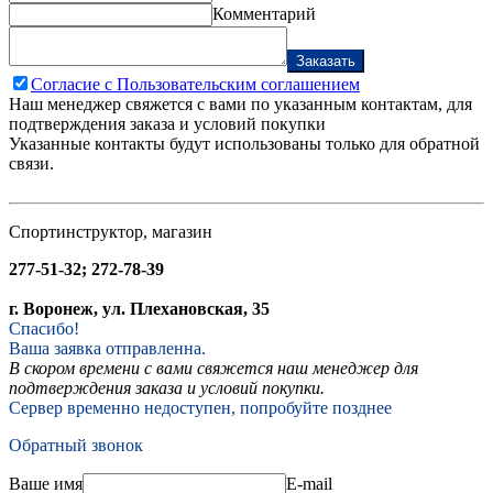
Комментарий
Заказать
Согласие с Пользовательским соглашением
Наш менеджер свяжется с вами по указанным контактам, для
подтверждения заказа и условий покупки
Указанные контакты будут использованы только для обратной
связи.
Спортинструктор, магазин
277-51-32; 272-78-39
г. Воронеж, ул. Плехановская, 35
Спасибо!
Ваша заявка отправленна.
В скором времени с вами свяжется наш менеджер для
подтверждения заказа и условий покупки.
Сервер временно недоступен, попробуйте позднее
Обратный звонок
Ваше имя
E-mail