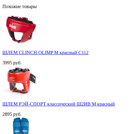
Похожие товары
ШЛЕМ CLINCH OLIMP M красный С112
3995 руб.
ШЛЕМ РЭЙ-СПОРТ классический Ш2ИВ М красный
2895 руб.