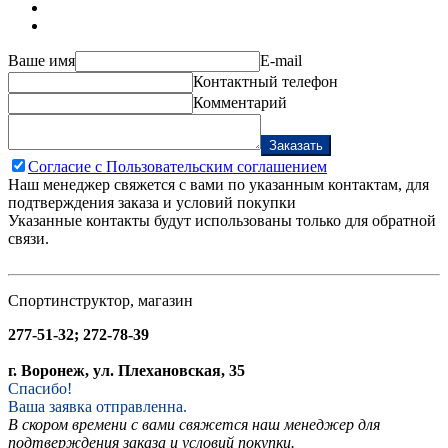
Ваше имя
E-mail
Контактный телефон
Комментарий
Заказать
Согласие с Пользовательским соглашением
Наш менеджер свяжется с вами по указанным контактам, для
подтверждения заказа и условий покупки
Указанные контакты будут использованы только для обратной
связи.
Спортинструктор, магазин
277-51-32; 272-78-39
г. Воронеж, ул. Плехановская, 35
Спасибо!
Ваша заявка отправленна.
В скором времени с вами свяжется наш менеджер для
подтверждения заказа и условий покупки.