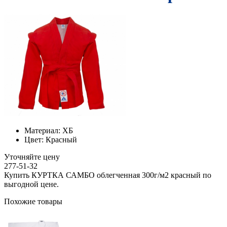
Материал:
ХБ
Цвет:
Красный
Уточняйте цену
277-51-32
Купить КУРТКА САМБО облегченная 300г/м2 красный по
выгодной цене.
Похожие товары