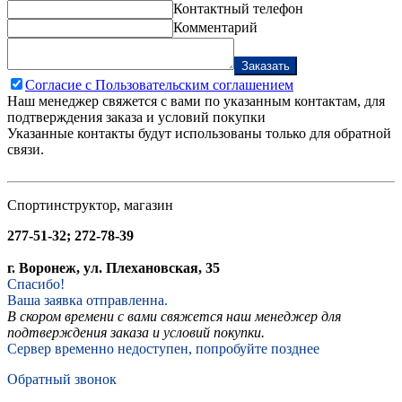
Контактный телефон
Комментарий
Заказать
Согласие с Пользовательским соглашением
Наш менеджер свяжется с вами по указанным контактам, для
подтверждения заказа и условий покупки
Указанные контакты будут использованы только для обратной
связи.
Спортинструктор, магазин
277-51-32; 272-78-39
г. Воронеж, ул. Плехановская, 35
Спасибо!
Ваша заявка отправленна.
В скором времени с вами свяжется наш менеджер для
подтверждения заказа и условий покупки.
Сервер временно недоступен, попробуйте позднее
Обратный звонок