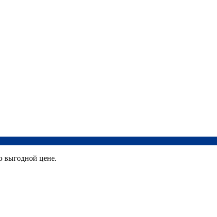
 выгодной цене.