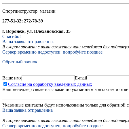
Спортинструктор, магазин
277-51-32; 272-78-39
г. Воронеж, ул. Плехановская, 35
Спасибо!
Ваша заявка отправленна.
В скором времени с вами свяжется наш менеджер для подтвержд
Сервер временно недоступен, попробуйте позднее
Обратный звонок
Ваше имя
E-mail
Согласие на обработку введенных данных
Наш менеджер свяжется с вами по указанным контактам и отве
Указанные контакты будут использованы только для обратной с
Ваша заявка отправленна
В скором времени с вами свяжется наш менеджер для подтверж
Сервер временно недоступен, попробуйте позднее