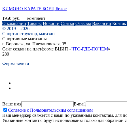
КИМОНО КАРАТЕ БОЕЦ белое
1950 руб. — комплект
О компании
Товары
Новости
Статьи
Отзывы
Вакансии
Контак
© 2019—2026
Спортинструктор, магазин
Спортивные магазины
г. Воронеж, ул. Плехановская, 35
Сайт создан на платформе ВЦИП «
ЧТО-ГДЕ-ПОЧЁМ
»
280
Форма заявки
Ваше имя
E-mail
Согласие с Пользовательским соглашением
Наш менеджер свяжется с вами по указанным контактам, для п
Указанные контакты будут использованы только для обратной с