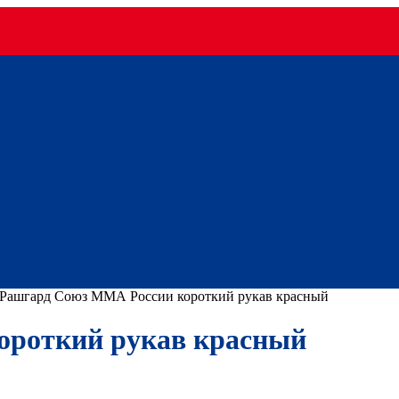
Рашгард Союз ММА России короткий рукав красный
ороткий рукав красный