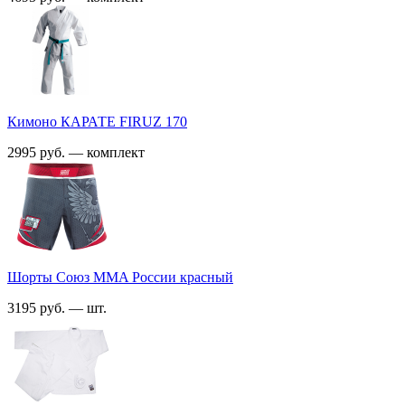
Кимоно КАРАТЕ FIRUZ 170
2995 руб. — комплект
Шорты Союз MMA России красный
3195 руб. — шт.