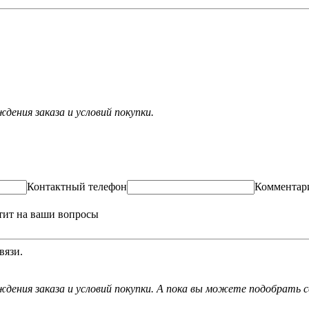
ения заказа и условий покупки.
Контактный телефон
Комментар
тит на ваши вопросы
вязи.
дения заказа и условий покупки. А пока вы можете подобрать с