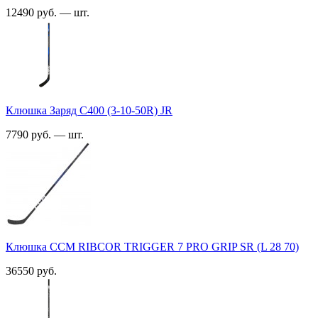
12490 руб. — шт.
Клюшка Заряд C400 (3-10-50R) JR
7790 руб. — шт.
Клюшка CCM RIBCOR TRIGGER 7 PRO GRIP SR (L 28 70)
36550 руб.