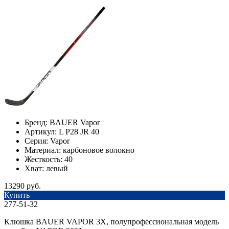
Бренд:
BAUER Vapor
Артикул:
L P28 JR 40
Серия:
Vapor
Материал:
карбоновое волокно
Жесткость:
40
Хват:
левый
13290 руб.
Купить
277-51-32
Клюшка BAUER VAPOR 3X, полупрофессиональная модель