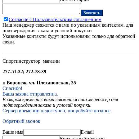
Заказать
Согласие с Пользовательским соглашением
Наш менеджер свяжется с вами по указанным контактам, для
подтверждения заказа и условий покупки
Указанные контакты будут использованы только для обратной
связи.
Спортинструктор, магазин
277-51-32; 272-78-39
г. Воронеж, ул. Плехановская, 35
Спасибо!
Ваша заявка отправленна.
В скором времени с вами свяжется наш менеджер для
подтверждения заказа и условий покупки.
Сервер временно недоступен, попробуйте позднее
Обратный звонок
Ваше имя
E-mail
Контактный телефон