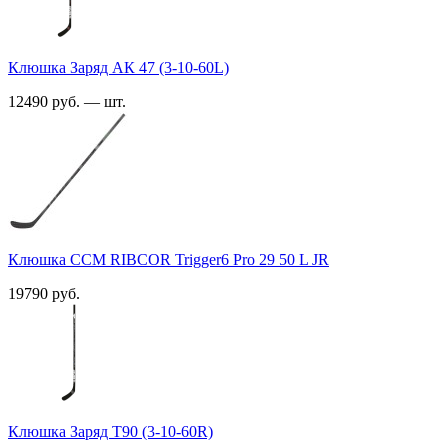
Клюшка Заряд АК 47 (3-10-60L)
12490 руб. — шт.
Клюшка CCM RIBCOR Trigger6 Pro 29 50 L JR
19790 руб.
Клюшка Заряд T90 (3-10-60R)