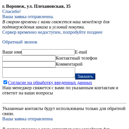
г. Воронеж, ул. Плехановская, 35
Спасибо!
Ваша заявка отправленна.
В скором времени с вами свяжется наш менеджер для
подтверждения заказа и условий покупки.
Сервер временно недоступен, попробуйте позднее
Обратный звонок
Ваше имя
E-mail
Контактный телефон
Комментарий
Заказать
Согласие на обработку введенных данных
Наш менеджер свяжется с вами по указанным контактам и
ответит на ваши вопросы
Указанные контакты будут использованы только для обратной
связи.
Ваша заявка отправленна