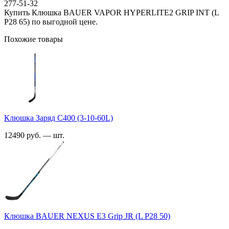
277-51-32
Купить Клюшка BAUER VAPOR HYPERLITE2 GRIP INT (L
P28 65) по выгодной цене.
Похожие товары
Клюшка Заряд C400 (3-10-60L)
12490 руб. — шт.
Клюшка BAUER NEXUS E3 Grip JR (L P28 50)