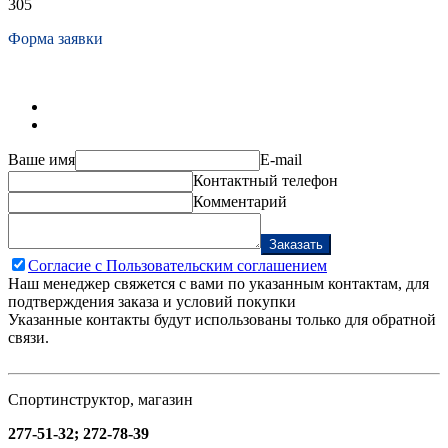
305
Форма заявки
Ваше имя
E-mail
Контактный телефон
Комментарий
Заказать
Согласие с Пользовательским соглашением
Наш менеджер свяжется с вами по указанным контактам, для
подтверждения заказа и условий покупки
Указанные контакты будут использованы только для обратной
связи.
Спортинструктор, магазин
277-51-32; 272-78-39