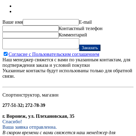
Ваше имя
E-mail
Контактный телефон
Комментарий
Заказать
Согласие с Пользовательским соглашением
Наш менеджер свяжется с вами по указанным контактам, для
подтверждения заказа и условий покупки
Указанные контакты будут использованы только для обратной
связи.
Спортинструктор, магазин
277-51-32; 272-78-39
г. Воронеж, ул. Плехановская, 35
Спасибо!
Ваша заявка отправленна.
В скором времени с вами свяжется наш менеджер для