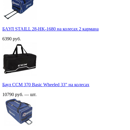
БАУЛ STAILL 28-HK-1680 на колесах 2 кармана
6390 руб.
Баул ССМ 370 Basic Wheeled 33" на колесах
10790 руб. — шт.