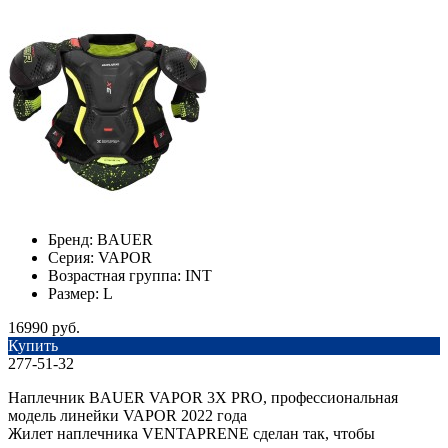
Бренд:
BAUER
Серия:
VAPOR
Возрастная группа:
INT
Размер:
L
16990 руб.
Купить
277-51-32
Наплечник BAUER VAPOR 3X PRO, профессиональная
модель линейки VAPOR 2022 года
Жилет наплечника VENTAPRENE сделан так, чтобы