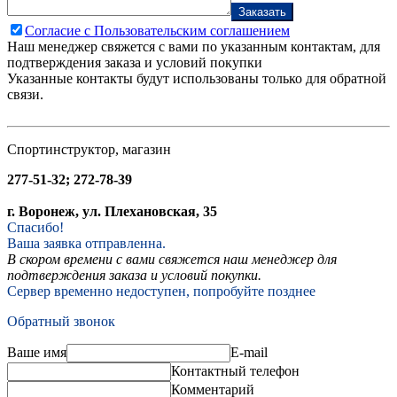
Заказать
Согласие с Пользовательским соглашением
Наш менеджер свяжется с вами по указанным контактам, для
подтверждения заказа и условий покупки
Указанные контакты будут использованы только для обратной
связи.
Спортинструктор, магазин
277-51-32; 272-78-39
г. Воронеж, ул. Плехановская, 35
Спасибо!
Ваша заявка отправленна.
В скором времени с вами свяжется наш менеджер для
подтверждения заказа и условий покупки.
Сервер временно недоступен, попробуйте позднее
Обратный звонок
Ваше имя
E-mail
Контактный телефон
Комментарий