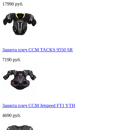
17990 руб.
Защита плеч ССМ TACKS 9550 SR
7190 руб.
Защита плеч ССМ Jetspeed FT1 YTH
4690 руб.