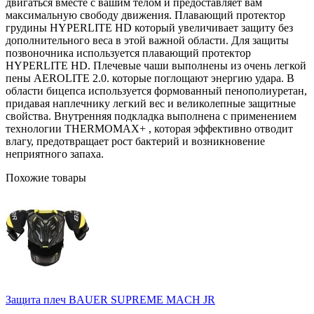
двигаться вместе с вашим телом и предоставляет вам
максимальную свободу движения. Плавающий протектор
грудины HYPERLITE HD который увеличивает защиту без
дополнительного веса в этой важной области. Для защиты
позвоночника используется плавающий протектор
HYPERLITE HD. Плечевые чаши выполнены из очень легкой
пены AEROLITE 2.0. которые поглощают энергию удара. В
области бицепса используется формованный пенополиуретан,
придавая наплечнику легкий вес и великолепные защитные
свойства. Внутренняя подкладка выполнена с применением
технологии THERMOMAX+ , которая эффективно отводит
влагу, предотвращает рост бактерий и возникновение
неприятного запаха.
Похожие товары
Защита плеч BAUER SUPREME MACH JR