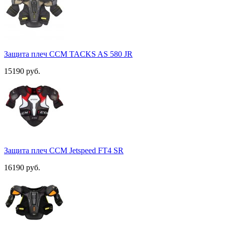
Защита плеч ССМ TACKS AS 580 JR
15190 руб.
Защита плеч ССМ Jetspeed FT4 SR
16190 руб.