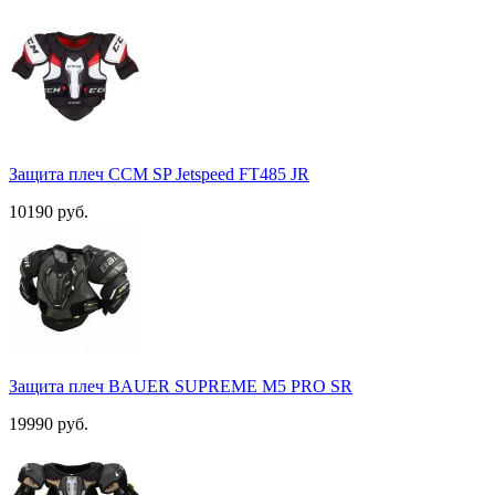
Защита плеч ССМ SP Jetspeed FT485 JR
10190 руб.
Защита плеч BAUER SUPREME M5 PRO SR
19990 руб.