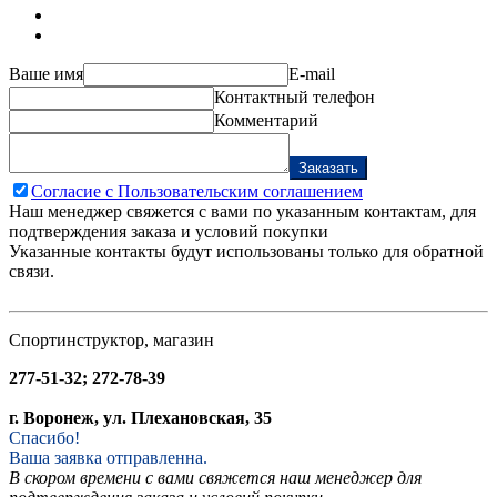
Ваше имя
E-mail
Контактный телефон
Комментарий
Заказать
Согласие с Пользовательским соглашением
Наш менеджер свяжется с вами по указанным контактам, для
подтверждения заказа и условий покупки
Указанные контакты будут использованы только для обратной
связи.
Спортинструктор, магазин
277-51-32; 272-78-39
г. Воронеж, ул. Плехановская, 35
Спасибо!
Ваша заявка отправленна.
В скором времени с вами свяжется наш менеджер для