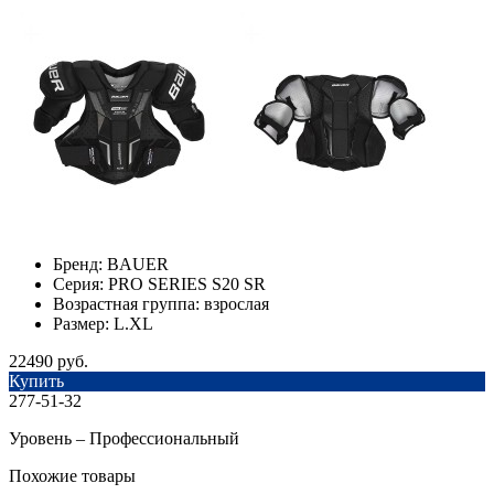
Бренд:
BAUER
Серия:
PRO SERIES S20 SR
Возрастная группа:
взрослая
Размер:
L.XL
22490 руб.
Купить
277-51-32
Уровень – Профессиональный
Похожие товары