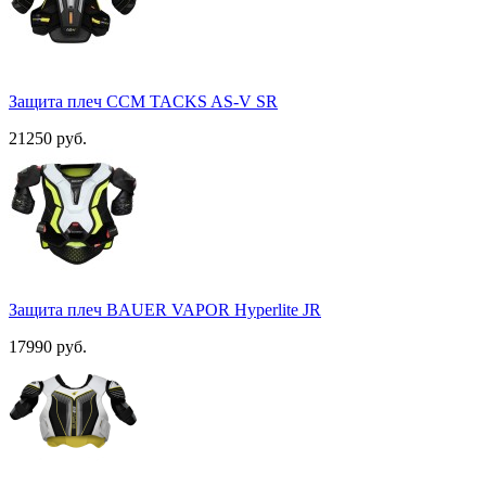
Защита плеч ССМ TACKS AS-V SR
21250 руб.
Защита плеч BAUER VAPOR Hyperlite JR
17990 руб.