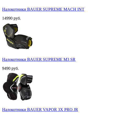
Налокотники BAUER SUPREME MACH INT
14990 руб.
Налокотники BAUER SUPREME M3 SR
9490 руб.
Налокотники BAUER VAPOR 3X PRO JR