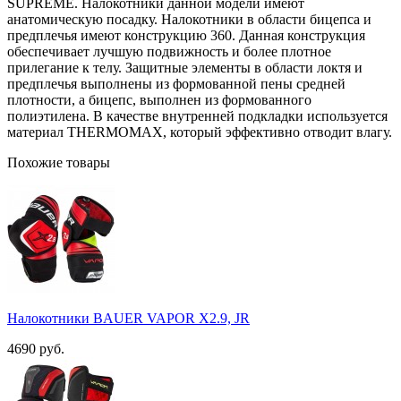
SUPREME. Налокотники данной модели имеют
анатомическую посадку. Налокотники в области бицепса и
предплечья имеют конструкцию 360. Данная конструкция
обеспечивает лучшую подвижность и более плотное
прилегание к телу. Защитные элементы в области локтя и
предплечья выполнены из формованной пены средней
плотности, а бицепс, выполнен из формованного
полиэтилена. В качестве внутренней подкладки используется
материал THERMOMAX, который эффективно отводит влагу.
Похожие товары
​Налокотники BAUER VAPOR X2.9, JR
4690 руб.