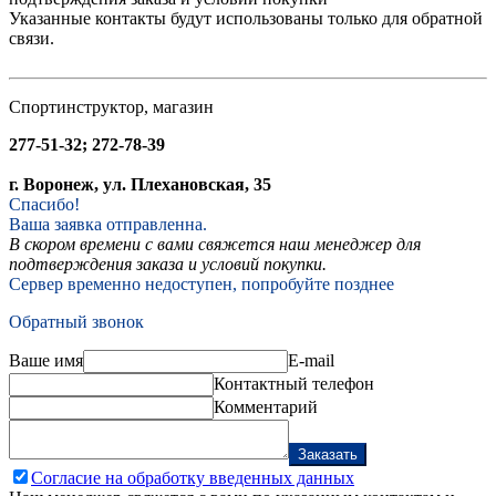
Указанные контакты будут использованы только для обратной
связи.
Спортинструктор, магазин
277-51-32; 272-78-39
г. Воронеж, ул. Плехановская, 35
Спасибо!
Ваша заявка отправленна.
В скором времени с вами свяжется наш менеджер для
подтверждения заказа и условий покупки.
Сервер временно недоступен, попробуйте позднее
Обратный звонок
Ваше имя
E-mail
Контактный телефон
Комментарий
Заказать
Согласие на обработку введенных данных