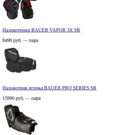
Налокотники BAUER VAPOR 3X SR
8490 руб. — пара
Налокотник игрока BAUER PRO SERIES SR
15990 руб. — пара