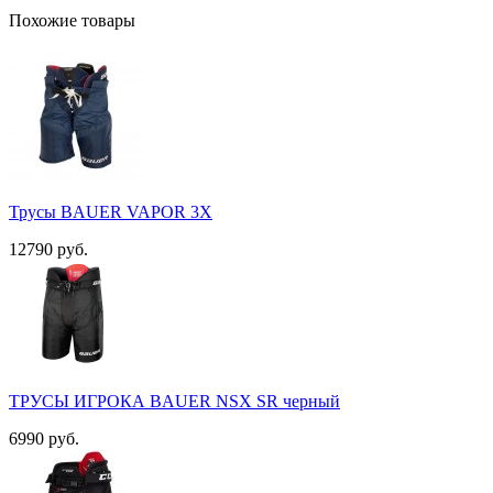
Похожие товары
Трусы BAUER VAPOR 3X
12790 руб.
ТРУСЫ ИГРОКА BAUER NSX SR черный
6990 руб.