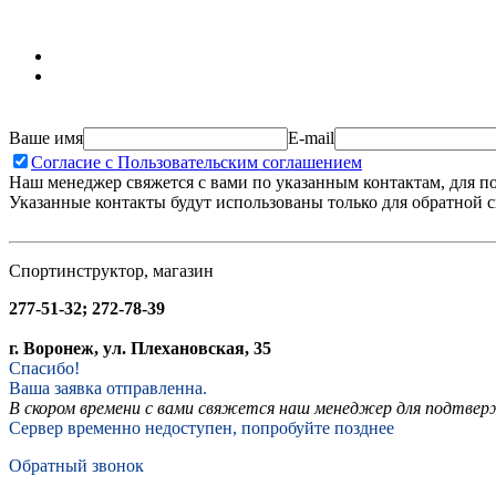
Ваше имя
E-mail
Согласие с Пользовательским соглашением
Наш менеджер свяжется с вами по указанным контактам, для п
Указанные контакты будут использованы только для обратной с
Спортинструктор, магазин
277-51-32; 272-78-39
г. Воронеж, ул. Плехановская, 35
Спасибо!
Ваша заявка отправленна.
В скором времени с вами свяжется наш менеджер для подтвержд
Сервер временно недоступен, попробуйте позднее
Обратный звонок