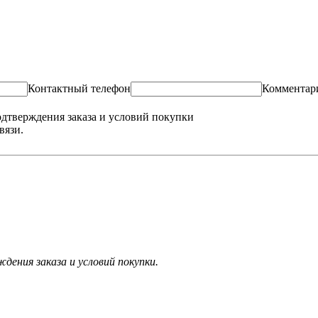
Контактный телефон
Комментар
одтверждения заказа и условий покупки
вязи.
ения заказа и условий покупки.