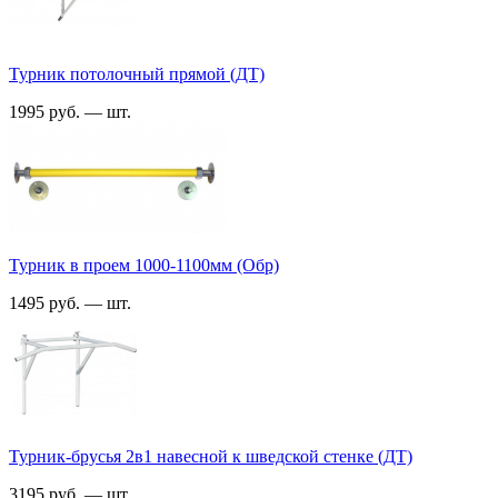
Турник потолочный прямой (ДТ)
1995 руб. — шт.
Турник в проем 1000-1100мм (Обр)
1495 руб. — шт.
Турник-брусья 2в1 навесной к шведской стенке (ДТ)
3195 руб. — шт.