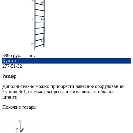
8995 руб. — шт.
Купить
277-51-32
Размер:
Дополнительно можно приобрести навесное оборудование:
Турник 3в1, скамья для пресса и жима лежа, стойка для
штанги
Похожие товары