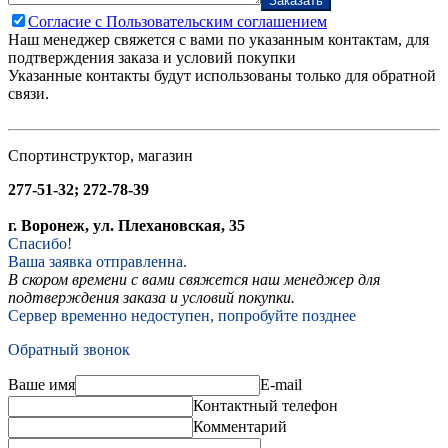
Заказать
Согласие с Пользовательским соглашением
Наш менеджер свяжется с вами по указанным контактам, для
подтверждения заказа и условий покупки
Указанные контакты будут использованы только для обратной
связи.
Спортинструктор, магазин
277-51-32; 272-78-39
г. Воронеж, ул. Плехановская, 35
Спасибо!
Ваша заявка отправленна.
В скором времени с вами свяжется наш менеджер для
подтверждения заказа и условий покупки.
Сервер временно недоступен, попробуйте позднее
Обратный звонок
Ваше имя
E-mail
Контактный телефон
Комментарий