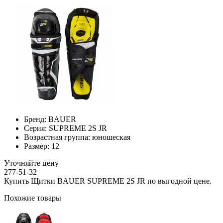
Бренд:
BAUER
Серия:
SUPREME 2S JR
Возрастная группа:
юношеская
Размер:
12
Уточняйте цену
277-51-32
Купить Щитки BAUER SUPREME 2S JR по выгодной цене.
Похожие товары