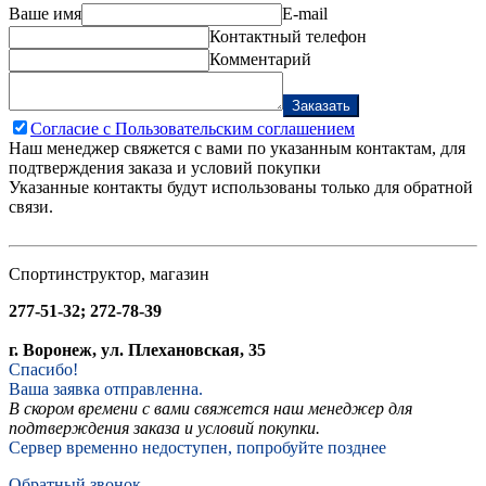
Ваше имя
E-mail
Контактный телефон
Комментарий
Заказать
Согласие с Пользовательским соглашением
Наш менеджер свяжется с вами по указанным контактам, для
подтверждения заказа и условий покупки
Указанные контакты будут использованы только для обратной
связи.
Спортинструктор, магазин
277-51-32; 272-78-39
г. Воронеж, ул. Плехановская, 35
Спасибо!
Ваша заявка отправленна.
В скором времени с вами свяжется наш менеджер для
подтверждения заказа и условий покупки.
Сервер временно недоступен, попробуйте позднее
Обратный звонок