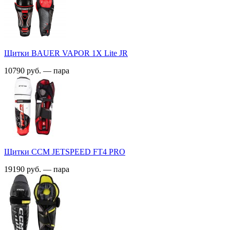
Щитки BAUER VAPOR 1Х Lite JR
10790 руб. — пара
Щитки CCM JETSPEED FT4 PRO
19190 руб. — пара