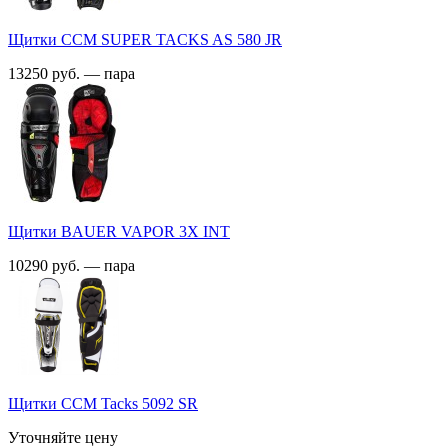
Щитки CCM SUPER TACKS AS 580 JR
13250 руб. — пара
Щитки BAUER VAPOR 3X INT
10290 руб. — пара
Щитки CCM Tacks 5092 SR
Уточняйте цену