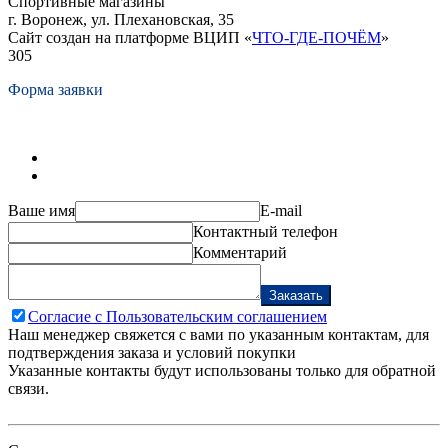
Спортивные магазины
г. Воронеж, ул. Плехановская, 35
Сайт создан на платформе ВЦИП «
ЧТО-ГДЕ-ПОЧЁМ
»
305
Форма заявки
Ваше имя
E-mail
Контактный телефон
Комментарий
Заказать
Согласие с Пользовательским соглашением
Наш менеджер свяжется с вами по указанным контактам, для
подтверждения заказа и условий покупки
Указанные контакты будут использованы только для обратной
связи.