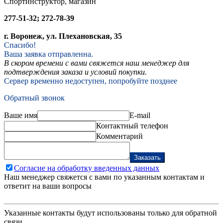
Спортинструктор, магазин
277-51-32; 272-78-39
г. Воронеж, ул. Плехановская, 35
Спасибо!
Ваша заявка отправленна.
В скором времени с вами свяжется наш менеджер для
подтверждения заказа и условий покупки.
Сервер временно недоступен, попробуйте позднее
Обратный звонок
Ваше имя
E-mail
Контактный телефон
Комментарий
Заказать
Согласие на обработку введенных данных
Наш менеджер свяжется с вами по указанным контактам и
ответит на ваши вопросы
Указанные контакты будут использованы только для обратной
связи.