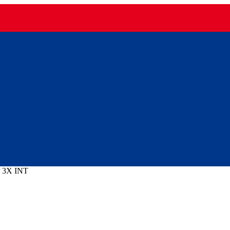
 3X INT