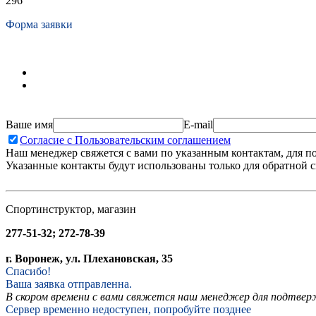
296
Форма заявки
Ваше имя
E-mail
Согласие с Пользовательским соглашением
Наш менеджер свяжется с вами по указанным контактам, для п
Указанные контакты будут использованы только для обратной с
Спортинструктор, магазин
277-51-32; 272-78-39
г. Воронеж, ул. Плехановская, 35
Спасибо!
Ваша заявка отправленна.
В скором времени с вами свяжется наш менеджер для подтвержд
Сервер временно недоступен, попробуйте позднее