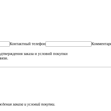
Контактный телефон
Комментар
одтверждения заказа и условий покупки
вязи.
ения заказа и условий покупки.