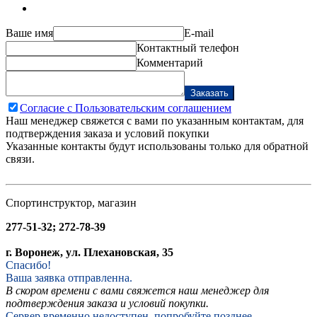
Ваше имя
E-mail
Контактный телефон
Комментарий
Заказать
Согласие с Пользовательским соглашением
Наш менеджер свяжется с вами по указанным контактам, для
подтверждения заказа и условий покупки
Указанные контакты будут использованы только для обратной
связи.
Спортинструктор, магазин
277-51-32; 272-78-39
г. Воронеж, ул. Плехановская, 35
Спасибо!
Ваша заявка отправленна.
В скором времени с вами свяжется наш менеджер для
подтверждения заказа и условий покупки.
Сервер временно недоступен, попробуйте позднее