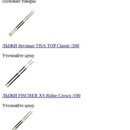
Похожие товары
ЛЫЖИ беговые TISA TOP Classic /200
Уточняйте цену
ЛЫЖИ FISCHER XS Ridge Crown /190
Уточняйте цену