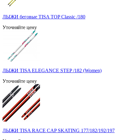
ЛЫЖИ беговые TISA TOP Classic /180
Уточняйте цену
ЛЫЖИ TISA ELEGANCE STEP /182 (Women)
Уточняйте цену
ЛЫЖИ TISA RACE CAP SKATING 177/182/192/197