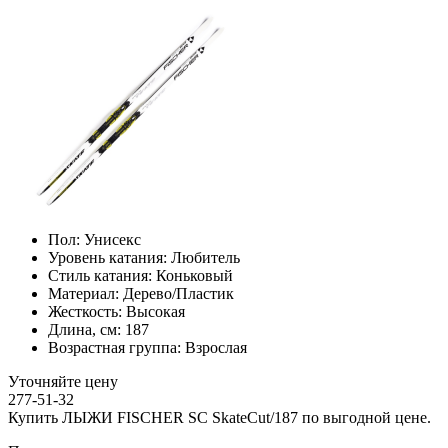
Пол:
Унисекс
Уровень катания:
Любитель
Стиль катания:
Коньковый
Материал:
Дерево/Пластик
Жесткость:
Высокая
Длина, см:
187
Возрастная группа:
Взрослая
Уточняйте цену
277-51-32
Купить ЛЫЖИ FISCHER SC SkateCut/187 по выгодной цене.