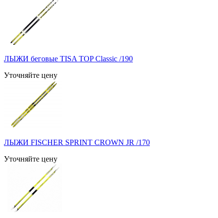
ЛЫЖИ беговые TISA TOP Classic /190
Уточняйте цену
ЛЫЖИ FISCHER SPRINT CROWN JR /170
Уточняйте цену