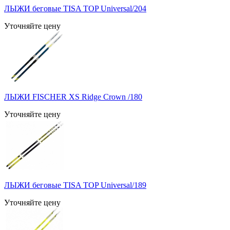
ЛЫЖИ беговые TISA TOP Universal/204
Уточняйте цену
ЛЫЖИ FISCHER XS Ridge Crown /180
Уточняйте цену
ЛЫЖИ беговые TISA TOP Universal/189
Уточняйте цену