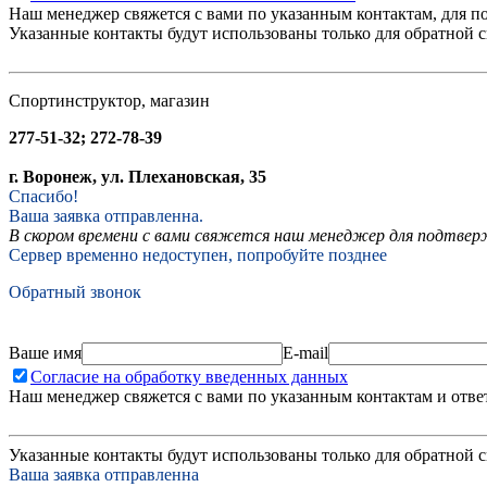
Наш менеджер свяжется с вами по указанным контактам, для п
Указанные контакты будут использованы только для обратной с
Спортинструктор, магазин
277-51-32; 272-78-39
г. Воронеж, ул. Плехановская, 35
Спасибо!
Ваша заявка отправленна.
В скором времени с вами свяжется наш менеджер для подтвержд
Сервер временно недоступен, попробуйте позднее
Обратный звонок
Ваше имя
E-mail
Согласие на обработку введенных данных
Наш менеджер свяжется с вами по указанным контактам и отве
Указанные контакты будут использованы только для обратной с
Ваша заявка отправленна