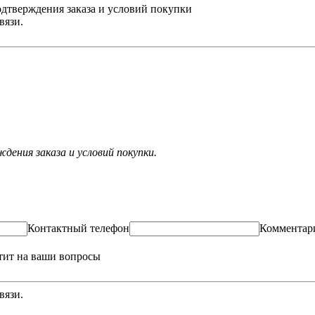
одтверждения заказа и условий покупки
вязи.
ения заказа и условий покупки.
Контактный телефон
Комментар
тит на ваши вопросы
вязи.