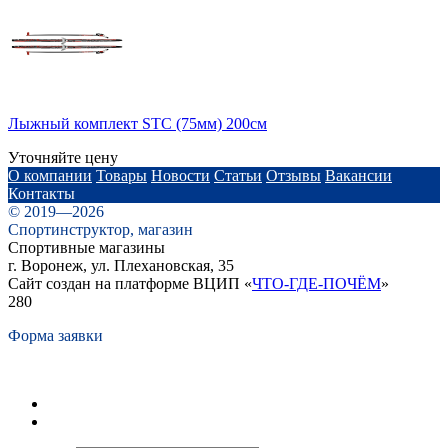
Лыжный комплект STC (75мм) 200см
Уточняйте цену
О компании
Товары
Новости
Статьи
Отзывы
Вакансии
Контакты
© 2019—2026
Спортинструктор, магазин
Спортивные магазины
г. Воронеж, ул. Плехановская, 35
Сайт создан на платформе ВЦИП «
ЧТО-ГДЕ-ПОЧЁМ
»
280
Форма заявки