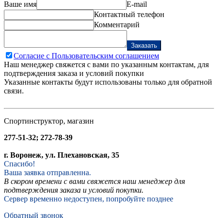
Ваше имя
E-mail
Контактный телефон
Комментарий
Заказать
Согласие с Пользовательским соглашением
Наш менеджер свяжется с вами по указанным контактам, для
подтверждения заказа и условий покупки
Указанные контакты будут использованы только для обратной
связи.
Спортинструктор, магазин
277-51-32; 272-78-39
г. Воронеж, ул. Плехановская, 35
Спасибо!
Ваша заявка отправленна.
В скором времени с вами свяжется наш менеджер для
подтверждения заказа и условий покупки.
Сервер временно недоступен, попробуйте позднее
Обратный звонок