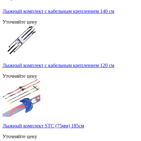
Лыжный комплект с кабельным креплением 140 см
Уточняйте цену
Лыжный комплект с кабельным креплением 120 см
Уточняйте цену
Лыжный комплект STC (75мм) 185см
Уточняйте цену