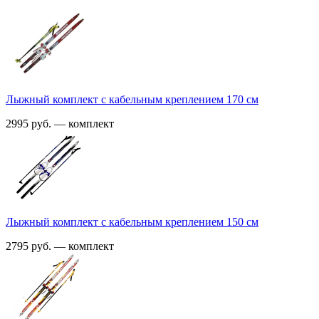
Лыжный комплект с кабельным креплением 170 см
2995 руб. — комплект
Лыжный комплект с кабельным креплением 150 см
2795 руб. — комплект