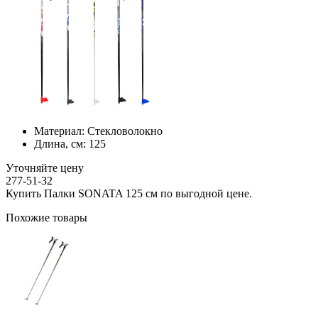
Материал:
Стекловолокно
Длина, см:
125
Уточняйте цену
277-51-32
Купить Палки SONATA 125 см по выгодной цене.
Похожие товары