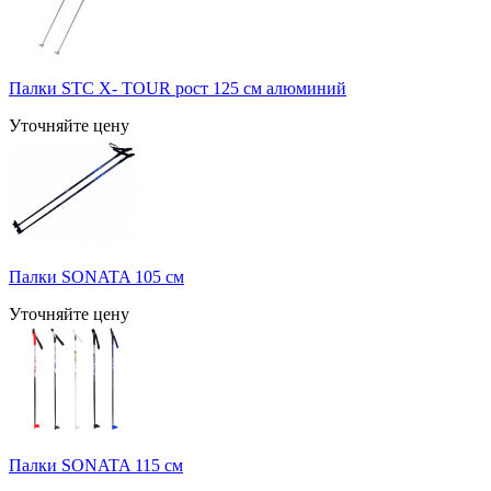
Палки STC X- TOUR рост 125 см алюминий
Уточняйте цену
Палки SONATA 105 см
Уточняйте цену
Палки SONATA 115 см