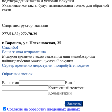
подтверждения заказа и условий покупки
Указанные контакты будут использованы только для обратной
связи.
Спортинструктор, магазин
277-51-32; 272-78-39
г. Воронеж, ул. Плехановская, 35
Спасибо!
Ваша заявка отправленна.
В скором времени с вами свяжется наш менеджер для
подтверждения заказа и условий покупки.
Сервер временно недоступен, попробуйте позднее
Обратный звонок
Ваше имя
E-mail
Контактный телефон
Комментарий
Заказать
Согласие на обработку введенных данных