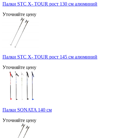
Палки STC X- TOUR рост 130 см алюминий
Уточняйте цену
Палки STC X- TOUR рост 145 см алюминий
Уточняйте цену
Палки SONATA 140 см
Уточняйте цену