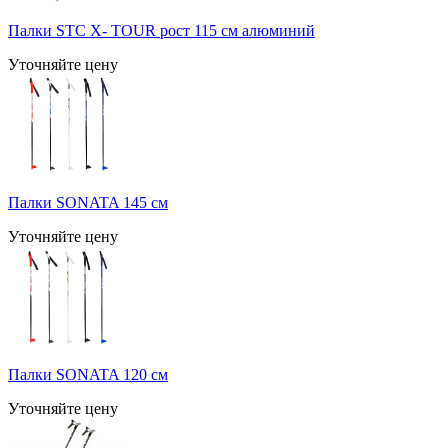
Палки STC X- TOUR рост 115 см алюминий
Уточняйте цену
Палки SONATA 145 см
Уточняйте цену
Палки SONATA 120 см
Уточняйте цену