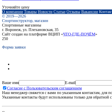
Уточняйте цену
О компании
Товары
Новости
Статьи
Отзывы
Вакансии
Контак
© 2019—2026
Спортинструктор, магазин
Спортивные магазины
г. Воронеж, ул. Плехановская, 35
Сайт создан на платформе ВЦИП «
ЧТО-ГДЕ-ПОЧЁМ
»
250
Форма заявки
Ваше имя
E-mail
Согласие с Пользовательским соглашением
Наш менеджер свяжется с вами по указанным контактам, для п
Указанные контакты будут использованы только для обратной с