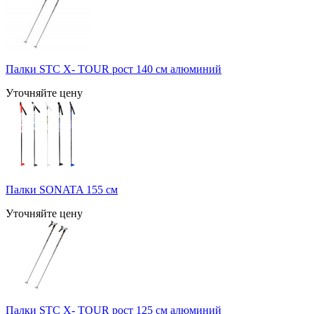
Палки STC X- TOUR рост 140 см алюминий
Уточняйте цену
Палки SONATA 155 см
Уточняйте цену
Палки STC X- TOUR рост 125 см алюминий