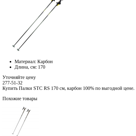
Материал:
Карбон
Длина, см:
170
Уточняйте цену
277-51-32
Купить Палки STC RS 170 см, карбон 100% по выгодной цене.
Похожие товары