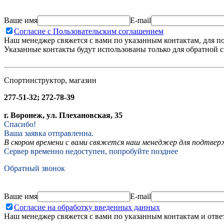
Ваше имя
E-mail
Согласие с Пользовательским соглашением
Наш менеджер свяжется с вами по указанным контактам, для п
Указанные контакты будут использованы только для обратной с
Спортинструктор, магазин
277-51-32; 272-78-39
г. Воронеж, ул. Плехановская, 35
Спасибо!
Ваша заявка отправленна.
В скором времени с вами свяжется наш менеджер для подтвержд
Сервер временно недоступен, попробуйте позднее
Обратный звонок
Ваше имя
E-mail
Согласие на обработку введенных данных
Наш менеджер свяжется с вами по указанным контактам и отве