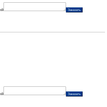
ий
Заказать
ий
Заказать