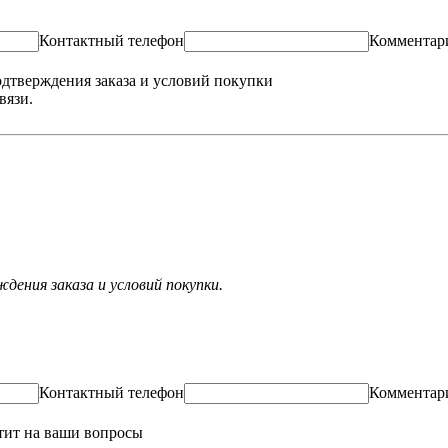
Контактный телефон
Комментар
одтверждения заказа и условий покупки
вязи.
ения заказа и условий покупки.
Контактный телефон
Комментар
тит на ваши вопросы