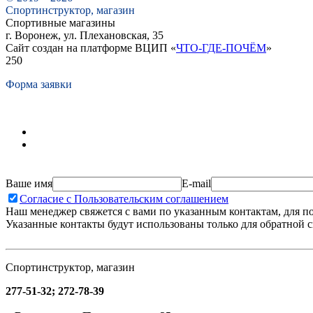
Спортинструктор, магазин
Спортивные магазины
г. Воронеж, ул. Плехановская, 35
Сайт создан на платформе ВЦИП «
ЧТО-ГДЕ-ПОЧЁМ
»
250
Форма заявки
Ваше имя
E-mail
Согласие с Пользовательским соглашением
Наш менеджер свяжется с вами по указанным контактам, для п
Указанные контакты будут использованы только для обратной с
Спортинструктор, магазин
277-51-32; 272-78-39