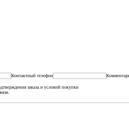
Контактный телефон
Комментар
одтверждения заказа и условий покупки
вязи.