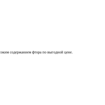
оким содержанием фтора по выгодной цене.