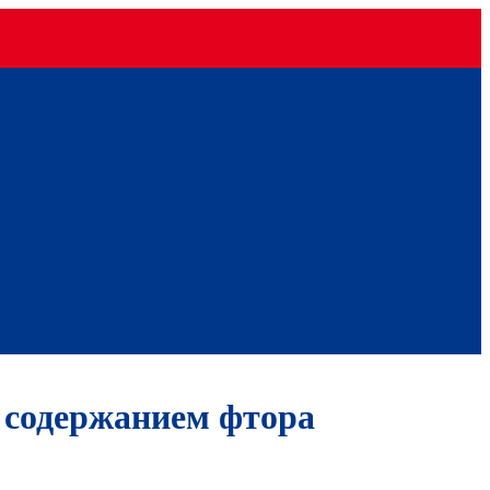
 содержанием фтора