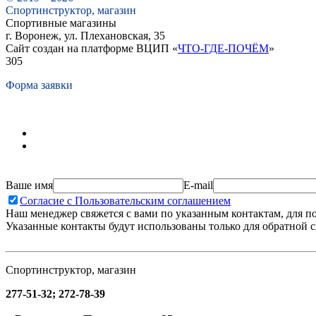
Спортинструктор, магазин
Спортивные магазины
г. Воронеж, ул. Плехановская, 35
Сайт создан на платформе ВЦИП «
ЧТО-ГДЕ-ПОЧЁМ
»
305
Форма заявки
Ваше имя
E-mail
Согласие с Пользовательским соглашением
Наш менеджер свяжется с вами по указанным контактам, для п
Указанные контакты будут использованы только для обратной с
Спортинструктор, магазин
277-51-32; 272-78-39