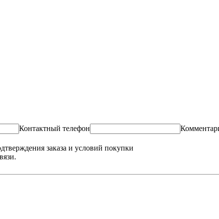
Контактный телефон
Комментар
одтверждения заказа и условий покупки
вязи.