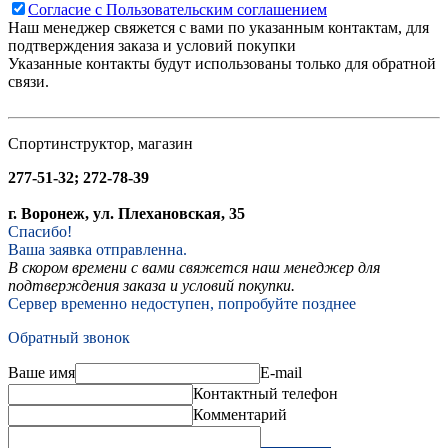
Согласие с Пользовательским соглашением
Наш менеджер свяжется с вами по указанным контактам, для
подтверждения заказа и условий покупки
Указанные контакты будут использованы только для обратной
связи.
Спортинструктор, магазин
277-51-32; 272-78-39
г. Воронеж, ул. Плехановская, 35
Спасибо!
Ваша заявка отправленна.
В скором времени с вами свяжется наш менеджер для
подтверждения заказа и условий покупки.
Сервер временно недоступен, попробуйте позднее
Обратный звонок
Ваше имя
E-mail
Контактный телефон
Комментарий