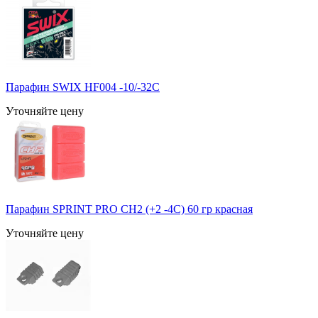
Парафин SWIX HF004 -10/-32С
Уточняйте цену
Парафин SPRINT PRO CH2 (+2 -4C) 60 гр красная
Уточняйте цену