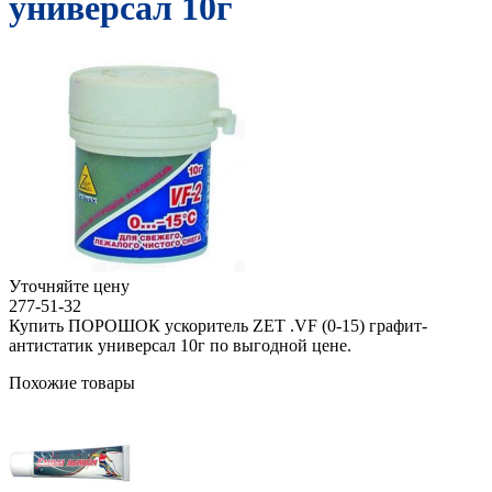
универсал 10г
Уточняйте цену
277-51-32
Купить ПОРОШОК ускоритель ZET .VF (0-15) графит-
антистатик универсал 10г по выгодной цене.
Похожие товары