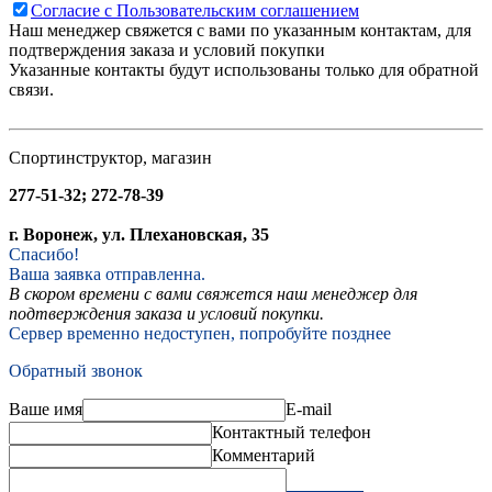
Согласие с Пользовательским соглашением
Наш менеджер свяжется с вами по указанным контактам, для
подтверждения заказа и условий покупки
Указанные контакты будут использованы только для обратной
связи.
Спортинструктор, магазин
277-51-32; 272-78-39
г. Воронеж, ул. Плехановская, 35
Спасибо!
Ваша заявка отправленна.
В скором времени с вами свяжется наш менеджер для
подтверждения заказа и условий покупки.
Сервер временно недоступен, попробуйте позднее
Обратный звонок
Ваше имя
E-mail
Контактный телефон
Комментарий