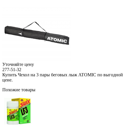
Уточняйте цену
277-51-32
Купить Чехол на 3 пары беговых лыж ATOMIC по выгодной
цене.
Похожие товары