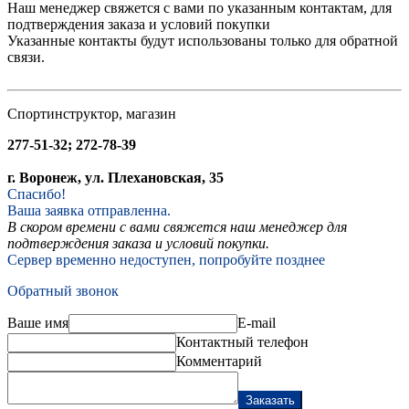
Наш менеджер свяжется с вами по указанным контактам, для
подтверждения заказа и условий покупки
Указанные контакты будут использованы только для обратной
связи.
Спортинструктор, магазин
277-51-32; 272-78-39
г. Воронеж, ул. Плехановская, 35
Спасибо!
Ваша заявка отправленна.
В скором времени с вами свяжется наш менеджер для
подтверждения заказа и условий покупки.
Сервер временно недоступен, попробуйте позднее
Обратный звонок
Ваше имя
E-mail
Контактный телефон
Комментарий
Заказать