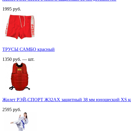
1995 руб.
ТРУСЫ САМБО красный
1350 руб. — шт.
Жилет РЭЙ-СПОРТ Ж32АХ защитный 38 мм юношеский XS кр
2595 руб.