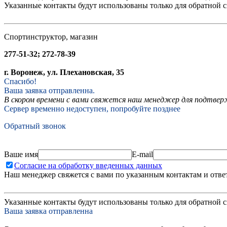
Указанные контакты будут использованы только для обратной с
Спортинструктор, магазин
277-51-32; 272-78-39
г. Воронеж, ул. Плехановская, 35
Спасибо!
Ваша заявка отправленна.
В скором времени с вами свяжется наш менеджер для подтвержд
Сервер временно недоступен, попробуйте позднее
Обратный звонок
Ваше имя
E-mail
Согласие на обработку введенных данных
Наш менеджер свяжется с вами по указанным контактам и отве
Указанные контакты будут использованы только для обратной с
Ваша заявка отправленна