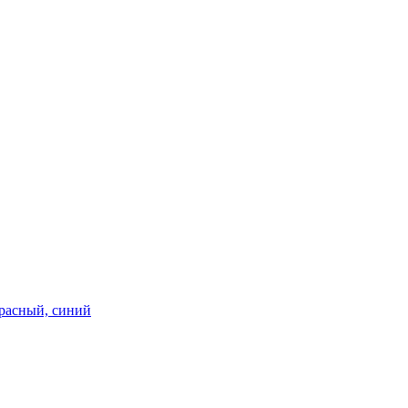
асный, синий