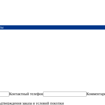
ты
Контактный телефон
Комментар
одтверждения заказа и условий покупки