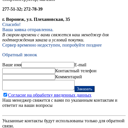
277-51-32; 272-78-39
г. Воронеж, ул. Плехановская, 35
Спасибо!
Ваша заявка отправленна.
В скором времени с вами свяжется наш менеджер для
подтверждения заказа и условий покупки.
Сервер временно недоступен, попробуйте позднее
Обратный звонок
Ваше имя
E-mail
Контактный телефон
Комментарий
Заказать
Согласие на обработку введенных данных
Наш менеджер свяжется с вами по указанным контактам и
ответит на ваши вопросы
Указанные контакты будут использованы только для обратной
связи.