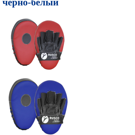
черно-белый