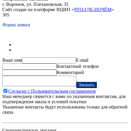
г. Воронеж, ул. Плехановская, 35
Сайт создан на платформе ВЦИП «
ЧТО-ГДЕ-ПОЧЁМ
»
305
Форма заявки
Ваше имя
E-mail
Контактный телефон
Комментарий
Заказать
Согласие с Пользовательским соглашением
Наш менеджер свяжется с вами по указанным контактам, для
подтверждения заказа и условий покупки
Указанные контакты будут использованы только для обратной
связи.
Спортинструктор, магазин