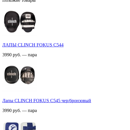
Похожие товары
ЛАПЫ CLINCH FOKUS C544
3990 руб. — пара
Лапы CLINCH FOKUS C545 чер/бронзовый
3990 руб. — пара