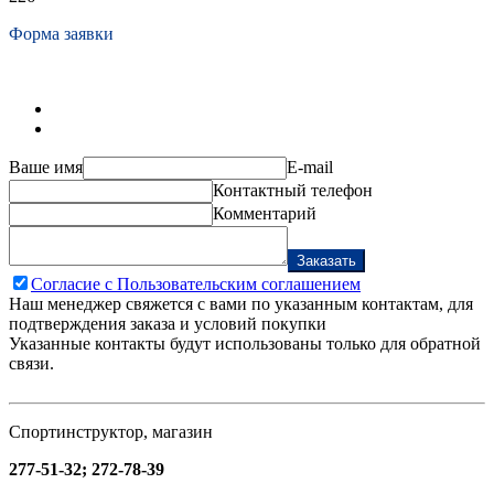
Форма заявки
Ваше имя
E-mail
Контактный телефон
Комментарий
Заказать
Согласие с Пользовательским соглашением
Наш менеджер свяжется с вами по указанным контактам, для
подтверждения заказа и условий покупки
Указанные контакты будут использованы только для обратной
связи.
Спортинструктор, магазин
277-51-32; 272-78-39