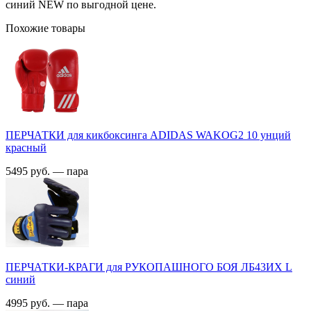
синий NEW по выгодной цене.
Похожие товары
ПЕРЧАТКИ для кикбоксинга ADIDAS WAKOG2 10 унций
красный
5495 руб. — пара
ПЕРЧАТКИ-КРАГИ для РУКОПАШНОГО БОЯ ЛБ43ИX L
синий
4995 руб. — пара