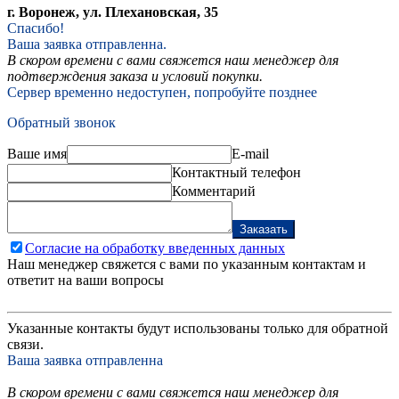
г. Воронеж, ул. Плехановская, 35
Спасибо!
Ваша заявка отправленна.
В скором времени с вами свяжется наш менеджер для
подтверждения заказа и условий покупки.
Сервер временно недоступен, попробуйте позднее
Обратный звонок
Ваше имя
E-mail
Контактный телефон
Комментарий
Заказать
Согласие на обработку введенных данных
Наш менеджер свяжется с вами по указанным контактам и
ответит на ваши вопросы
Указанные контакты будут использованы только для обратной
связи.
Ваша заявка отправленна
В скором времени с вами свяжется наш менеджер для