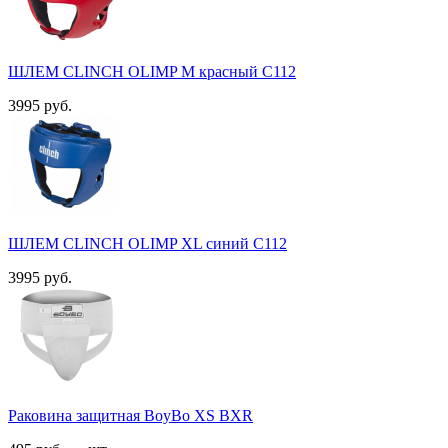
ШЛЕМ CLINCH OLIMP M красный С112
3995 руб.
ШЛЕМ CLINCH OLIMP XL синий С112
3995 руб.
Раковина защитная BoyBo XS BXR