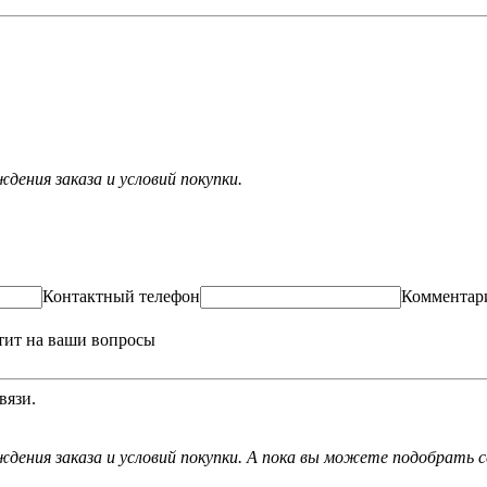
ения заказа и условий покупки.
Контактный телефон
Комментар
тит на ваши вопросы
вязи.
дения заказа и условий покупки. А пока вы можете подобрать с