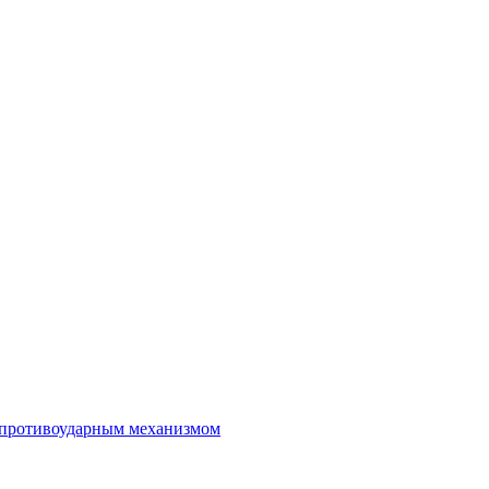
 противоударным механизмом