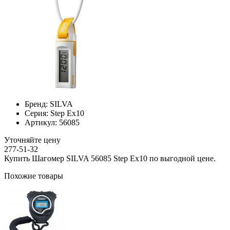
Бренд:
SILVA
Серия:
Step Ex10
Артикул:
56085
Уточняйте цену
277-51-32
Купить Шагомер SILVA 56085 Step Ex10 по выгодной цене.
Похожие товары