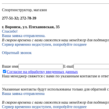
Спортинструктор, магазин
277-51-32; 272-78-39
г. Воронеж, ул. Плехановская, 35
Спасибо!
Ваша заявка отправленна.
В скором времени с вами свяжется наш менеджер для подтвержд
Сервер временно недоступен, попробуйте позднее
Обратный звонок
Ваше имя
E-mail
Согласие на обработку введенных данных
Наш менеджер свяжется с вами по указанным контактам и отве
Указанные контакты будут использованы только для обратной с
Ваша заявка отправленна
В скором времени с вами свяжется наш менеджер для подтверж
Сервер временно недоступен, попробуйте позднее