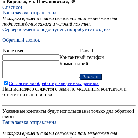
г. Воронеж, ул. Плехановская, 35
Спасибо!
Ваша заявка отправленна.
В скором времени с вами свяжется наш менеджер для
подтверждения заказа и условий покупки.
Сервер временно недоступен, попробуйте позднее
Обратный звонок
Ваше имя
E-mail
Контактный телефон
Комментарий
Заказать
Согласие на обработку введенных данных
Наш менеджер свяжется с вами по указанным контактам и
ответит на ваши вопросы
Указанные контакты будут использованы только для обратной
связи.
Ваша заявка отправленна
В скором времени с вами свяжется наш менеджер для