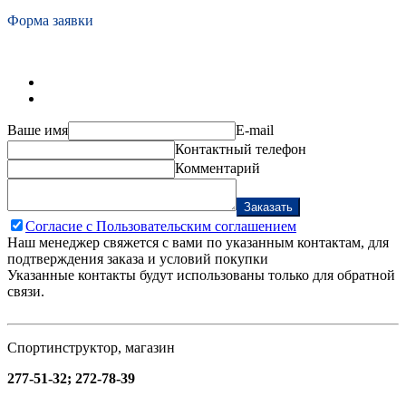
Форма заявки
Ваше имя
E-mail
Контактный телефон
Комментарий
Заказать
Согласие с Пользовательским соглашением
Наш менеджер свяжется с вами по указанным контактам, для
подтверждения заказа и условий покупки
Указанные контакты будут использованы только для обратной
связи.
Спортинструктор, магазин
277-51-32; 272-78-39