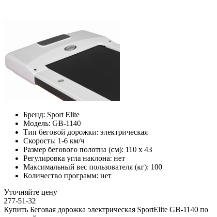
Бренд:
Sport Elite
Модель:
GB-1140
Тип беговой дорожки:
электрическая
Скорость:
1-6 км/ч
Размер бегового полотна (см):
110 х 43
Регулировка угла наклона:
нет
Максимальный вес пользователя (кг):
100
Количество программ:
нет
Уточняйте цену
277-51-32
Купить Беговая дорожка электрическая SportElite GB-1140 по